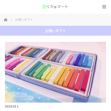
ホーム
お祝いギフト
お祝いギフト
2019.03.1