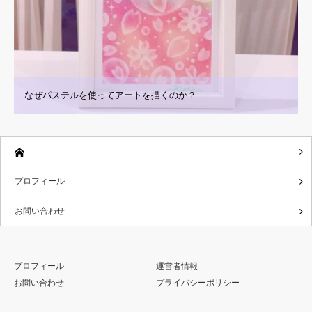
なぜパステルを使ってアートを描くのか？
プロフィール
お問い合わせ
プロフィール
運営者情報
お問い合わせ
プライバシーポリシー