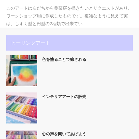
このアートは友だちから曼荼羅を描きたいとリクエストがあり、
ワークショップ用に作成したものです。複雑なように見えて実
は、しずく型と円型の2種類で出来てい…
ヒーリングアート
色を塗ることで癒される
インテリアアートの販売
心の声を聞いてあげよう